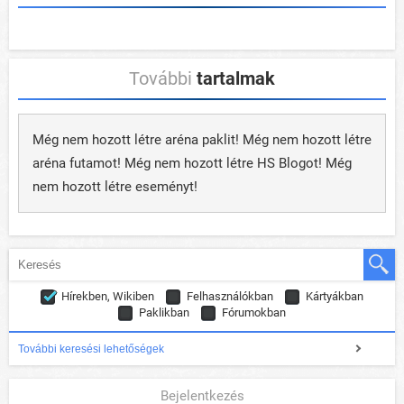
További
tartalmak
Még nem hozott létre aréna paklit! Még nem hozott létre
aréna futamot! Még nem hozott létre HS Blogot! Még
nem hozott létre eseményt!
Hírekben, Wikiben
Felhasználókban
Kártyákban
Paklikban
Fórumokban
További keresési lehetőségek
Bejelentkezés