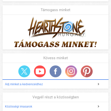
Támogass minket
Kövess minket
Adj minket a kedvenceidhez
Vegyél részt a közösségben
Közösségi imasarok