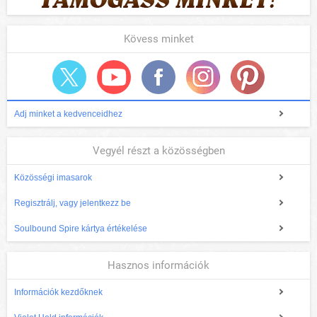
Kövess minket
Adj minket a kedvenceidhez
Vegyél részt a közösségben
Közösségi imasarok
Regisztrálj, vagy jelentkezz be
Soulbound Spire kártya értékelése
Hasznos információk
Információk kezdőknek