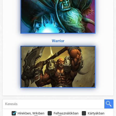
Warrior
Hírekben, Wikiben
Felhasználókban
Kártyákban