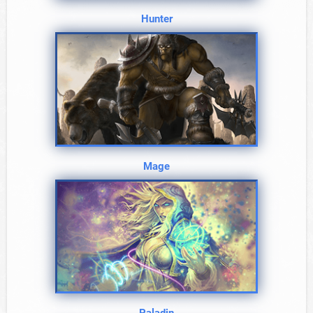
Hunter
Mage