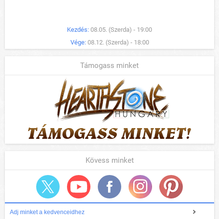
Kezdés:
08.05. (Szerda) - 19:00
Vége:
08.12. (Szerda) - 18:00
Támogass minket
Kövess minket
Adj minket a kedvenceidhez