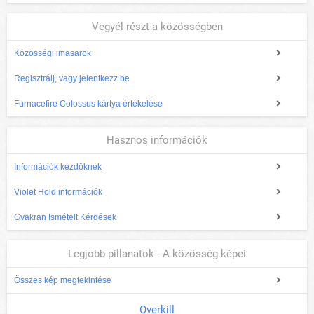
Vegyél részt a közösségben
Közösségi imasarok
Regisztrálj, vagy jelentkezz be
Furnacefire Colossus kártya értékelése
Hasznos információk
Információk kezdőknek
Violet Hold információk
Gyakran Ismételt Kérdések
Legjobb pillanatok - A közösség képei
Összes kép megtekintése
Overkill