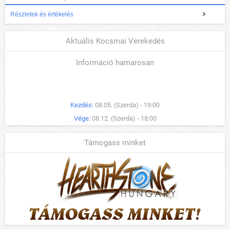
Részletek és értékelés
Aktuális Kocsmai Verekedés
Információ hamarosan
Kezdés:
08.05. (Szerda) - 19:00
Vége:
08.12. (Szerda) - 18:00
Támogass minket