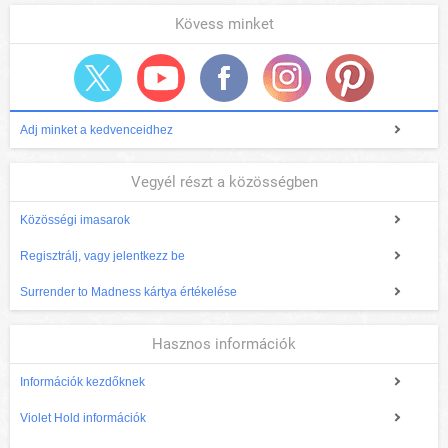
Kövess minket
Adj minket a kedvenceidhez
Vegyél részt a közösségben
Közösségi imasarok
Regisztrálj, vagy jelentkezz be
Surrender to Madness kártya értékelése
Hasznos információk
Információk kezdőknek
Violet Hold információk