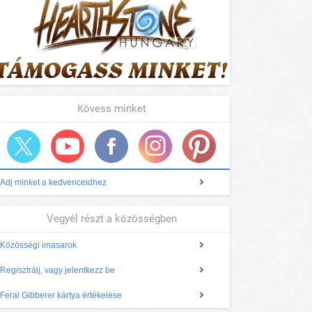
Kövess minket
Adj minket a kedvenceidhez
Vegyél részt a közösségben
Közösségi imasarok
Regisztrálj, vagy jelentkezz be
Feral Gibberer kártya értékelése