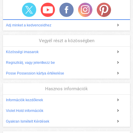
Adj minket a kedvenceidhez
Vegyél részt a közösségben
Közösségi imasarok
Regisztrálj, vagy jelentkezz be
Posse Possession kártya értékelése
Hasznos információk
Információk kezdőknek
Violet Hold információk
Gyakran Ismételt Kérdések