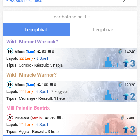
+ HS Blog beküldése
Hearthstone paklik
Legújabbak
Legjobbak
Wild- Miracel Warlock?
14240
Alfons (
Rare
)
53
0
Lapok:
22 Lény
-
8 Spell
3
Típus:
Combo -
Készült:
5 napja
Wild- Miracle Warrior?
12320
Alfons (
Rare
)
105
0
Lapok:
22 Lény
-
6 Spell
-
2 Fegyver
2
Típus:
Midrange -
Készült:
1 hete
Mill Paladin Beatrix
7480
PHOENIX (
Admin
)
219
0
Lapok:
24 Lény
-
6 Spell
3
Típus:
Aggro -
Készült:
3 hete