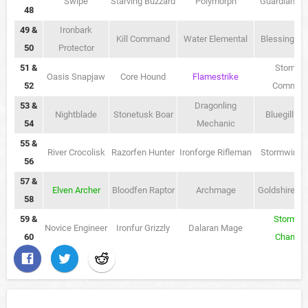
Swipe
Starving Buzzard
Polymorph
Guardian of
48
49 &
Ironbark
Kill Command
Water Elemental
Blessing of
50
Protector
51 &
Stormpi
Oasis Snapjaw
Core Hound
Flamestrike
52
Comman
53 &
Dragonling
Nightblade
Stonetusk Boar
Bluegill Wa
54
Mechanic
55 &
River Crocolisk
Razorfen Hunter
Ironforge Rifleman
Stormwind K
56
57 &
Elven Archer
Bloodfen Raptor
Archmage
Goldshire F
58
59 &
Stormwi
Novice Engineer
Ironfur Grizzly
Dalaran Mage
60
Champi