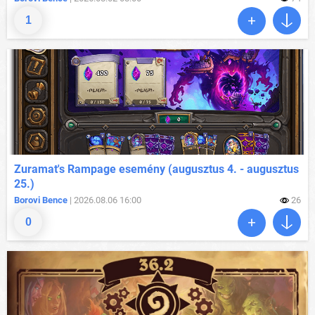
1
Zuramat's Rampage esemény (augusztus 4. - augusztus
25.)
Borovi Bence
| 2026.08.06 16:00
26
0