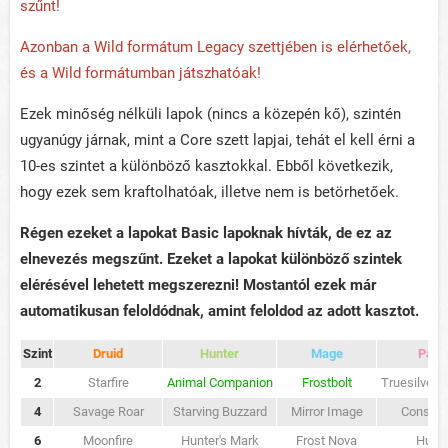
szűnt!
Azonban a Wild formátum Legacy szettjében is elérhetőek,
és a Wild formátumban játszhatóak!
Ezek minőség nélküli lapok (nincs a közepén kő), szintén
ugyanúgy járnak, mint a Core szett lapjai, tehát el kell érni a
10-es szintet a különböző kasztokkal. Ebből következik,
hogy ezek sem kraftolhatóak, illetve nem is betörhetőek.
Régen ezeket a lapokat Basic lapoknak hívták, de ez az
elnevezés megszűnt. Ezeket a lapokat különböző szintek
elérésével lehetett megszerezni! Mostantól ezek már
automatikusan feloldódnak, amint feloldod az adott kasztot.
Szint
Druid
Hunter
Mage
Palad
2
Starfire
Animal Companion
Frostbolt
Truesilver 
4
Savage Roar
Starving Buzzard
Mirror Image
Consecr
6
Moonfire
Hunter's Mark
Frost Nova
Humil