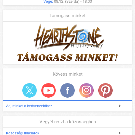
Vége:
08.12. (Szerda) - 18:00
Támogass minket
Kövess minket
Adj minket a kedvenceidhez
Vegyél részt a közösségben
Közösségi imasarok