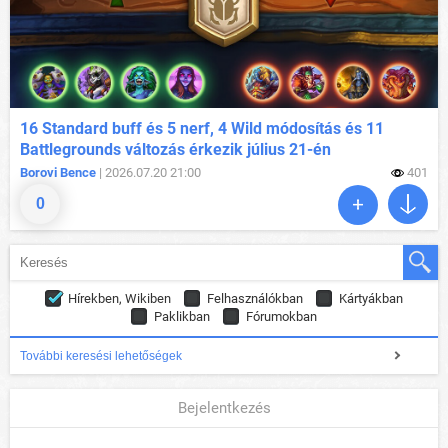
16 Standard buff és 5 nerf, 4 Wild módosítás és 11
Battlegrounds változás érkezik július 21-én
Borovi Bence
| 2026.07.20 21:00
401
0
Hírekben, Wikiben
Felhasználókban
Kártyákban
Paklikban
Fórumokban
További keresési lehetőségek
Bejelentkezés