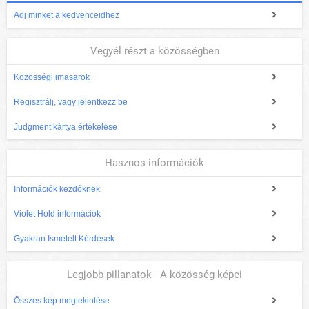
Adj minket a kedvenceidhez
Vegyél részt a közösségben
Közösségi imasarok
Regisztrálj, vagy jelentkezz be
Judgment kártya értékelése
Hasznos információk
Információk kezdőknek
Violet Hold információk
Gyakran Ismételt Kérdések
Legjobb pillanatok - A közösség képei
Összes kép megtekintése