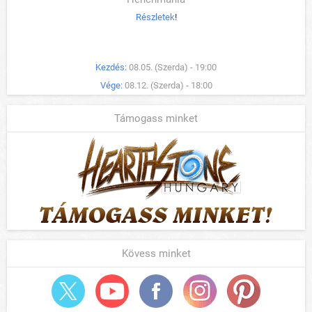
Részletek
!
Kezdés:
08.05. (Szerda) - 19:00
Vége:
08.12. (Szerda) - 18:00
Támogass minket
Kövess minket