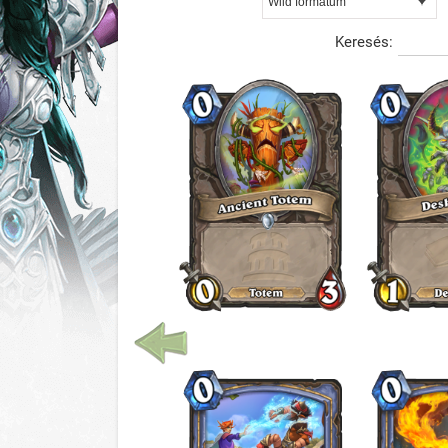
Keresés: