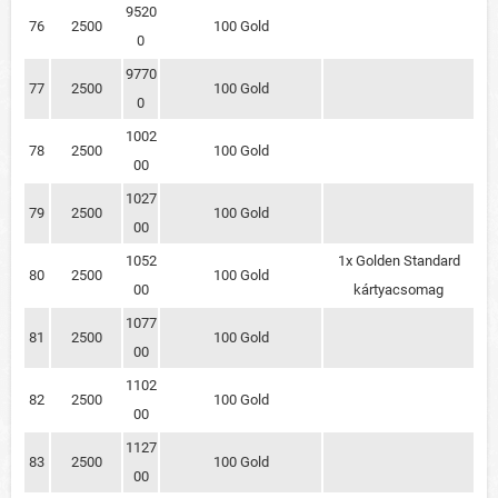
9520
76
2500
100 Gold
0
9770
77
2500
100 Gold
0
1002
78
2500
100 Gold
00
1027
79
2500
100 Gold
00
1052
1x Golden Standard
80
2500
100 Gold
00
kártyacsomag
1077
81
2500
100 Gold
00
1102
82
2500
100 Gold
00
1127
83
2500
100 Gold
00