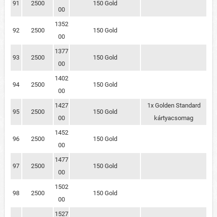
91
2500
150 Gold
00
1352
92
2500
150 Gold
00
1377
93
2500
150 Gold
00
1402
94
2500
150 Gold
00
1427
1x Golden Standard
95
2500
150 Gold
00
kártyacsomag
1452
96
2500
150 Gold
00
1477
97
2500
150 Gold
00
1502
98
2500
150 Gold
00
1527