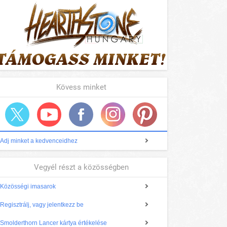
Kövess minket
Adj minket a kedvenceidhez
Vegyél részt a közösségben
Közösségi imasarok
Regisztrálj, vagy jelentkezz be
Smolderthorn Lancer kártya értékelése