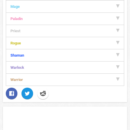
Mage
Paladin
Priest
Rogue
Shaman
Warlock
Warrior