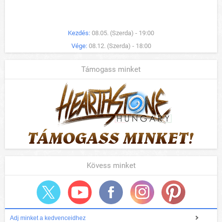
Kezdés:
08.05. (Szerda) - 19:00
Vége:
08.12. (Szerda) - 18:00
Támogass minket
Kövess minket
Adj minket a kedvenceidhez