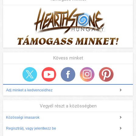
Kövess minket
Adj minket a kedvenceidhez
Vegyél részt a közösségben
Közösségi imasarok
Regisztrálj, vagy jelentkezz be