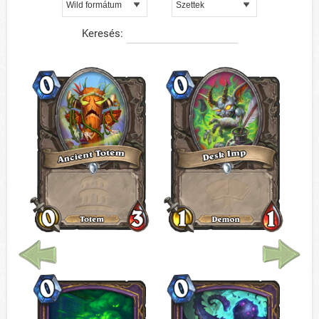
Keresés: