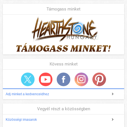
Támogass minket
Kövess minket
Adj minket a kedvenceidhez
Vegyél részt a közösségben
Közösségi imasarok