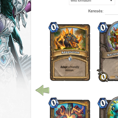
Keresés: