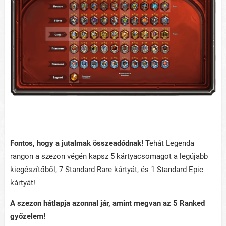
Fontos, hogy a jutalmak összeadódnak!
Tehát Legenda
rangon a szezon végén kapsz 5 kártyacsomagot a legújabb
kiegészítőből, 7 Standard Rare kártyát, és 1 Standard Epic
kártyát!
A szezon hátlapja azonnal jár, amint megvan az 5 Ranked
győzelem!