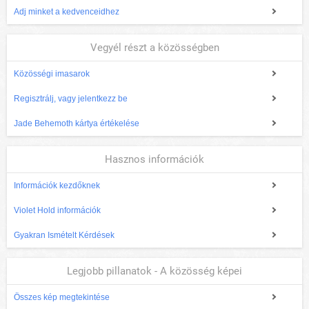
Adj minket a kedvenceidhez
Vegyél részt a közösségben
Közösségi imasarok
Regisztrálj, vagy jelentkezz be
Jade Behemoth kártya értékelése
Hasznos információk
Információk kezdőknek
Violet Hold információk
Gyakran Ismételt Kérdések
Legjobb pillanatok - A közösség képei
Összes kép megtekintése