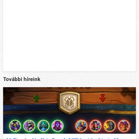
További híreink