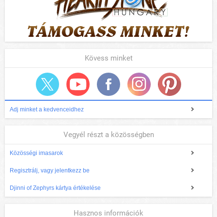
Kövess minket
Adj minket a kedvenceidhez
Vegyél részt a közösségben
Közösségi imasarok
Regisztrálj, vagy jelentkezz be
Djinni of Zephyrs kártya értékelése
Hasznos információk