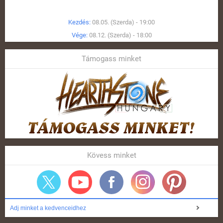
Kezdés:
08.05. (Szerda) - 19:00
Vége:
08.12. (Szerda) - 18:00
Támogass minket
Kövess minket
Adj minket a kedvenceidhez