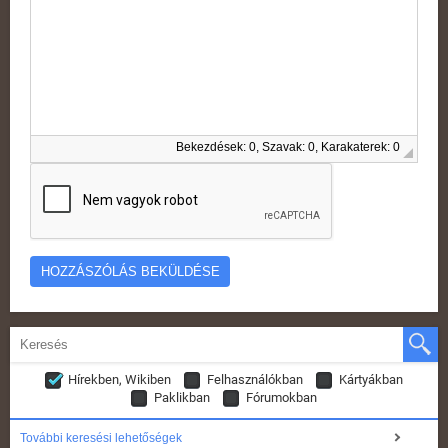
Bekezdések: 0, Szavak: 0, Karakaterek: 0
Hírekben, Wikiben
Felhasználókban
Kártyákban
Paklikban
Fórumokban
További keresési lehetőségek