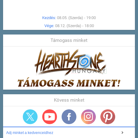
Kezdés:
08.05. (Szerda) - 19:00
Vége:
08.12. (Szerda) - 18:00
Támogass minket
Kövess minket
Adj minket a kedvenceidhez