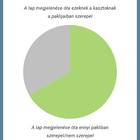
A lap megjelenése óta ezeknek a kasztoknak
a paklijaiban szerepel
A lap megjelenése óta ennyi pakliban
szerepel/nem szerepel