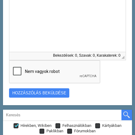
Bekezdések: 0, Szavak: 0, Karakaterek: 0
Hírekben, Wikiben
Felhasználókban
Kártyákban
Paklikban
Fórumokban