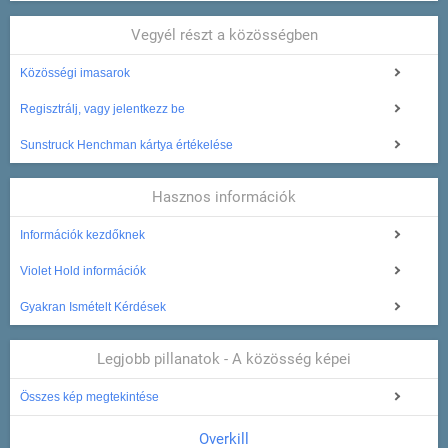
Vegyél részt a közösségben
Közösségi imasarok
Regisztrálj, vagy jelentkezz be
Sunstruck Henchman kártya értékelése
Hasznos információk
Információk kezdőknek
Violet Hold információk
Gyakran Ismételt Kérdések
Legjobb pillanatok - A közösség képei
Összes kép megtekintése
Overkill