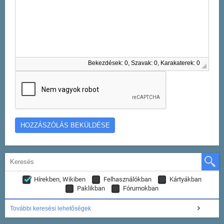
Bekezdések: 0, Szavak: 0, Karakaterek: 0
Hírekben, Wikiben
Felhasználókban
Kártyákban
Paklikban
Fórumokban
További keresési lehetőségek