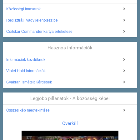
Közösségi imasarok
Regisztrálj, vagy jelentkezz be
Coilskar Commander kártya értékelése
Hasznos információk
Információk kezdőknek
Violet Hold információk
Gyakran Ismételt Kérdések
Legjobb pillanatok - A közösség képei
Összes kép megtekintése
Overkill