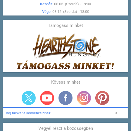
Kezdés:
08.05. (Szerda) - 19:00
Vége:
08.12. (Szerda) - 18:00
Támogass minket
Kövess minket
Adj minket a kedvenceidhez
Vegyél részt a közösségben