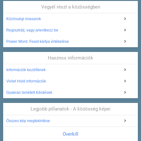
Vegyél részt a közösségben
Közösségi imasarok
Regisztrálj, vagy jelentkezz be
Power Word: Feast kártya értékelése
Hasznos információk
Információk kezdőknek
Violet Hold információk
Gyakran Ismételt Kérdések
Legjobb pillanatok - A közösség képei
Összes kép megtekintése
Overkill