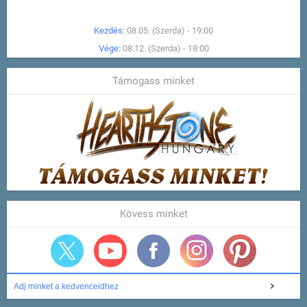
Kezdés:
08.05. (Szerda) - 19:00
Vége:
08.12. (Szerda) - 18:00
Támogass minket
Kövess minket
Adj minket a kedvenceidhez