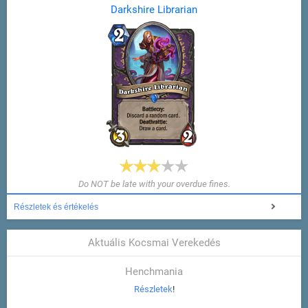
Darkshire Librarian
Do NOT be late with your overdue fines.
Részletek és értékelés
Aktuális Kocsmai Verekedés
Henchmania
Részletek
!