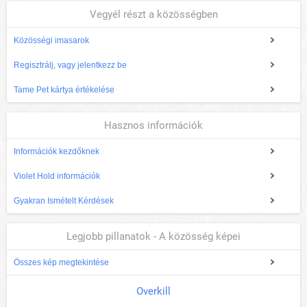
Vegyél részt a közösségben
Közösségi imasarok
Regisztrálj, vagy jelentkezz be
Tame Pet kártya értékelése
Hasznos információk
Információk kezdőknek
Violet Hold információk
Gyakran Ismételt Kérdések
Legjobb pillanatok - A közösség képei
Összes kép megtekintése
Overkill