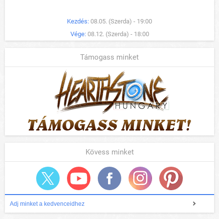
Kezdés:
08.05. (Szerda) - 19:00
Vége:
08.12. (Szerda) - 18:00
Támogass minket
Kövess minket
Adj minket a kedvenceidhez