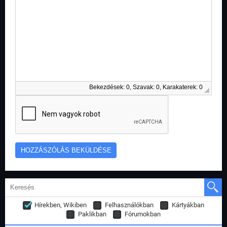
Bekezdések: 0, Szavak: 0, Karakaterek: 0
Hírekben, Wikiben
Felhasználókban
Kártyákban
Paklikban
Fórumokban