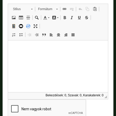
Stílus
Formátum
Bekezdések: 0, Szavak: 0, Karakaterek: 0