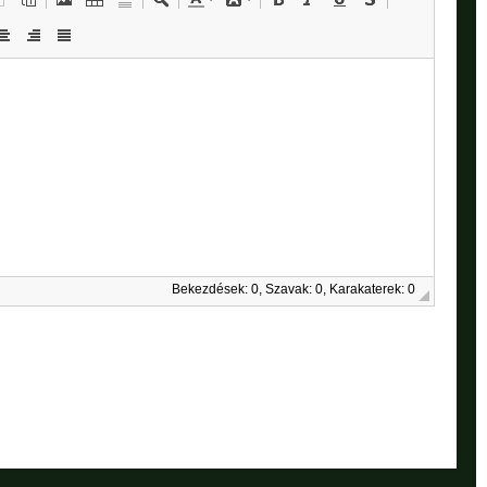
Bekezdések: 0, Szavak: 0, Karakaterek: 0