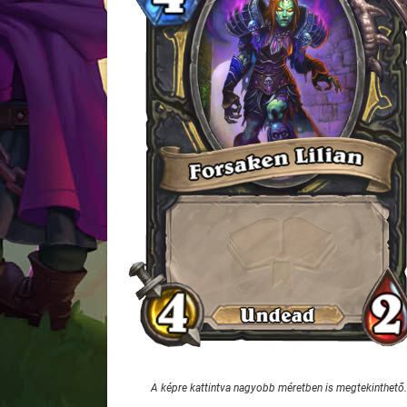
A képre kattintva nagyobb méretben is megtekinthető.