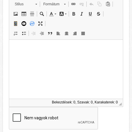
Stílus
Formátum
Bekezdések: 0, Szavak: 0, Karakaterek: 0