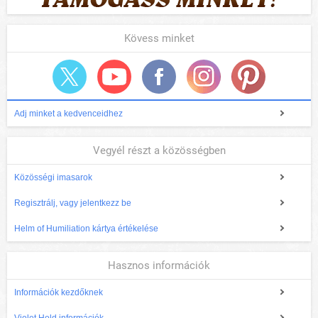
Kövess minket
Adj minket a kedvenceidhez
Vegyél részt a közösségben
Közösségi imasarok
Regisztrálj, vagy jelentkezz be
Helm of Humiliation kártya értékelése
Hasznos információk
Információk kezdőknek