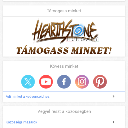
Támogass minket
Kövess minket
Adj minket a kedvenceidhez
Vegyél részt a közösségben
Közösségi imasarok