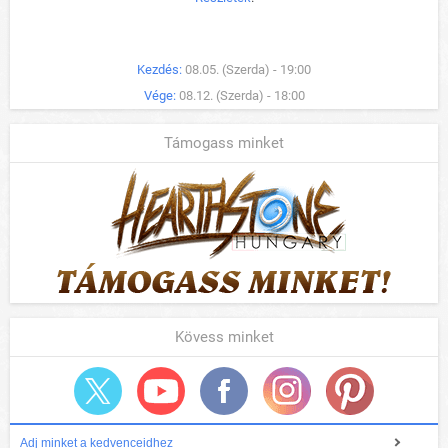
Kezdés:
08.05. (Szerda) - 19:00
Vége:
08.12. (Szerda) - 18:00
Támogass minket
Kövess minket
Adj minket a kedvenceidhez