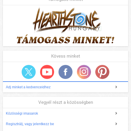
Kövess minket
Adj minket a kedvenceidhez
Vegyél részt a közösségben
Közösségi imasarok
Regisztrálj, vagy jelentkezz be