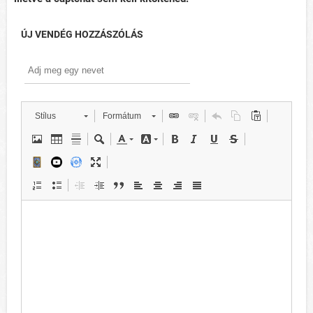
ÚJ VENDÉG HOZZÁSZÓLÁS
Stílus
Formátum