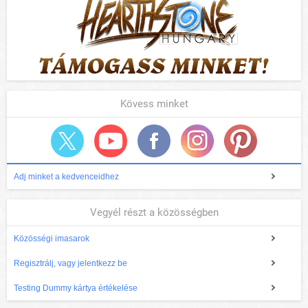
Kövess minket
Adj minket a kedvenceidhez
Vegyél részt a közösségben
Közösségi imasarok
Regisztrálj, vagy jelentkezz be
Testing Dummy kártya értékelése