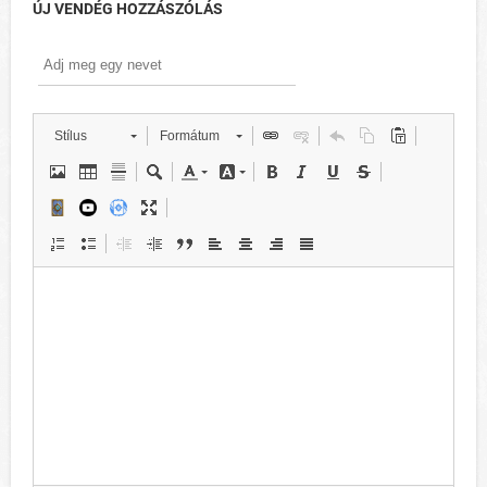
ÚJ VENDÉG HOZZÁSZÓLÁS
Stílus
Formátum