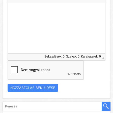
Bekezdések: 0, Szavak: 0, Karakaterek: 0