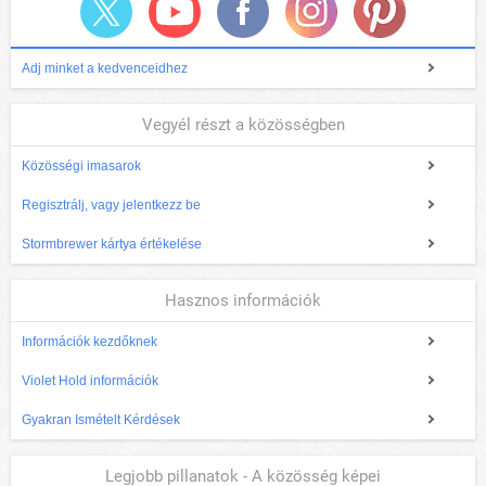
Adj minket a kedvenceidhez
Vegyél részt a közösségben
Közösségi imasarok
Regisztrálj, vagy jelentkezz be
Stormbrewer kártya értékelése
Hasznos információk
Információk kezdőknek
Violet Hold információk
Gyakran Ismételt Kérdések
Legjobb pillanatok - A közösség képei