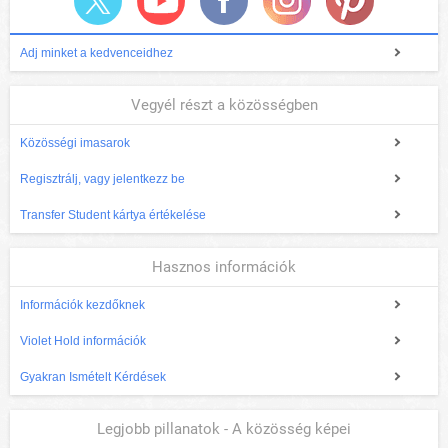
Adj minket a kedvenceidhez
Vegyél részt a közösségben
Közösségi imasarok
Regisztrálj, vagy jelentkezz be
Transfer Student kártya értékelése
Hasznos információk
Információk kezdőknek
Violet Hold információk
Gyakran Ismételt Kérdések
Legjobb pillanatok - A közösség képei