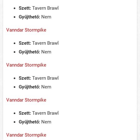
Szett:
Tavern Brawl
Gyűjthető:
Nem
Vanndar Stormpike
Szett:
Tavern Brawl
Gyűjthető:
Nem
Vanndar Stormpike
Szett:
Tavern Brawl
Gyűjthető:
Nem
Vanndar Stormpike
Szett:
Tavern Brawl
Gyűjthető:
Nem
Vanndar Stormpike