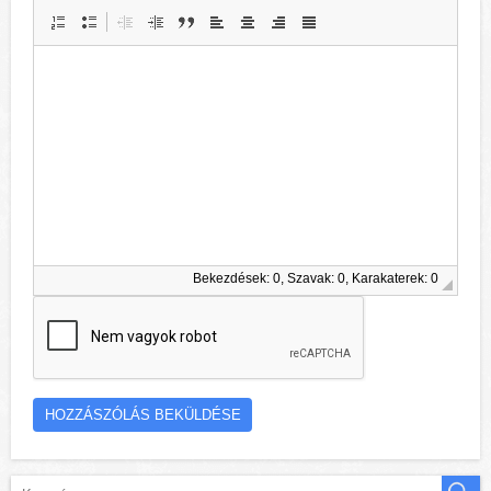
Bekezdések: 0, Szavak: 0, Karakaterek: 0