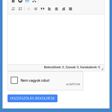
Bekezdések: 0, Szavak: 0, Karakaterek: 0