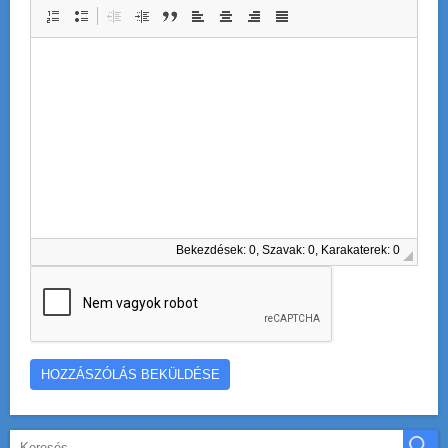
Bekezdések: 0, Szavak: 0, Karakaterek: 0