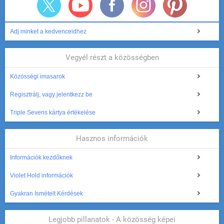
Adj minket a kedvenceidhez
Vegyél részt a közösségben
Közösségi imasarok
Regisztrálj, vagy jelentkezz be
Triple Sevens kártya értékelése
Hasznos információk
Információk kezdőknek
Violet Hold információk
Gyakran Ismételt Kérdések
Legjobb pillanatok - A közösség képei