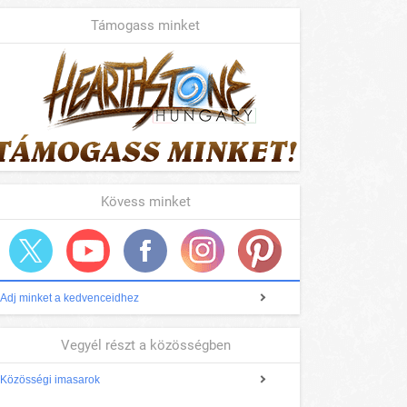
Támogass minket
Kövess minket
Adj minket a kedvenceidhez
Vegyél részt a közösségben
Közösségi imasarok