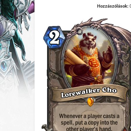
Hozzászólások: