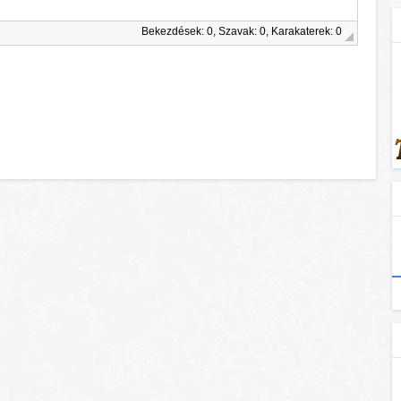
Bekezdések: 0, Szavak: 0, Karakaterek: 0