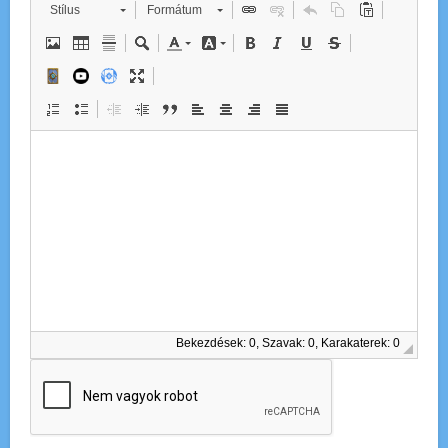
Stílus
Formátum
Bekezdések: 0, Szavak: 0, Karakaterek: 0