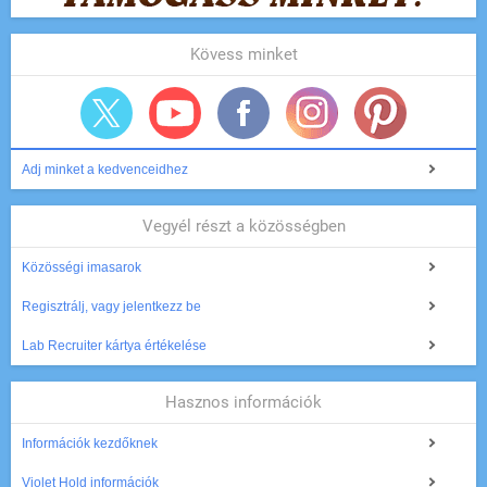
Kövess minket
Adj minket a kedvenceidhez
Vegyél részt a közösségben
Közösségi imasarok
Regisztrálj, vagy jelentkezz be
Lab Recruiter kártya értékelése
Hasznos információk
Információk kezdőknek
Violet Hold információk