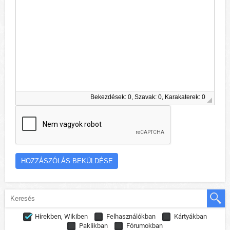
Bekezdések: 0, Szavak: 0, Karakaterek: 0
Hírekben, Wikiben
Felhasználókban
Kártyákban
Paklikban
Fórumokban