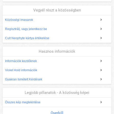
Vegyél részt a közösségben
Közösségi imasarok
Regisztrálj, vagy jelentkezz be
Cult Neophyte kártya értékelése
Hasznos információk
Információk kezdőknek
Violet Hold információk
Gyakran Ismételt Kérdések
Legjobb pillanatok - A közösség képei
Összes kép megtekintése
Overkill