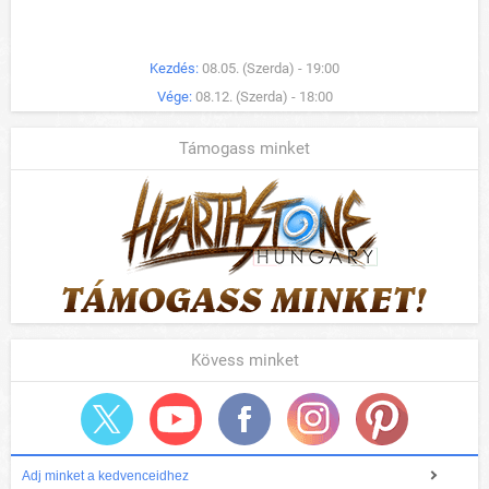
Kezdés:
08.05. (Szerda) - 19:00
Vége:
08.12. (Szerda) - 18:00
Támogass minket
Kövess minket
Adj minket a kedvenceidhez