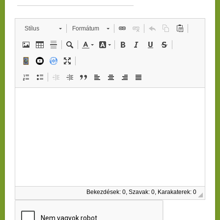
Stílus
Formátum
Bekezdések: 0, Szavak: 0, Karakaterek: 0