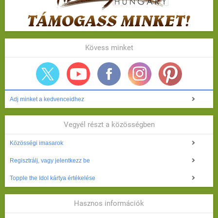
Kövess minket
Adj minket a kedvenceidhez
Vegyél részt a közösségben
Közösségi imasarok
Regisztrálj, vagy jelentkezz be
Topple the Idol kártya értékelése
Hasznos információk