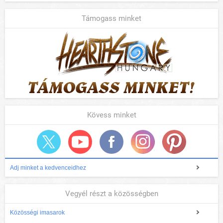
Támogass minket
Kövess minket
Adj minket a kedvenceidhez
Vegyél részt a közösségben
Közösségi imasarok