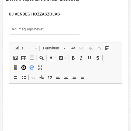
ÚJ VENDÉG HOZZÁSZÓLÁS
Stílus
Formátum