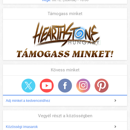
Támogass minket
Kövess minket
Adj minket a kedvenceidhez
Vegyél részt a közösségben
Közösségi imasarok