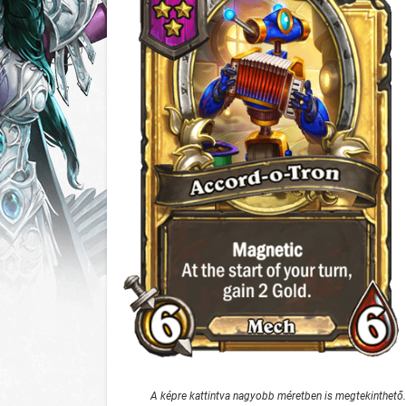
A képre kattintva nagyobb méretben is megtekinthető.