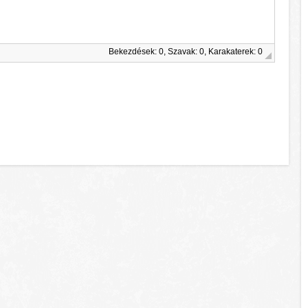
Bekezdések: 0, Szavak: 0, Karakaterek: 0