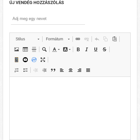
ÚJ VENDÉG HOZZÁSZÓLÁS
Stílus
Formátum