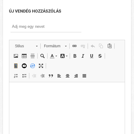
ÚJ VENDÉG HOZZÁSZÓLÁS
Stílus
Formátum