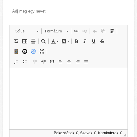
Stílus
Formátum
Bekezdések: 0, Szavak: 0, Karakaterek: 0