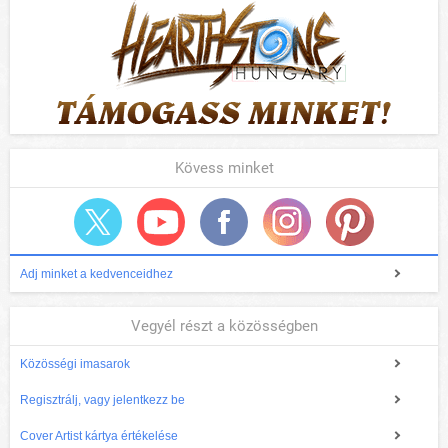
Kövess minket
Adj minket a kedvenceidhez
Vegyél részt a közösségben
Közösségi imasarok
Regisztrálj, vagy jelentkezz be
Cover Artist kártya értékelése