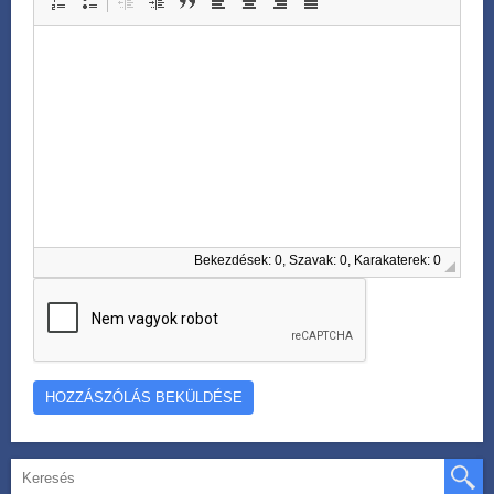
Bekezdések: 0, Szavak: 0, Karakaterek: 0