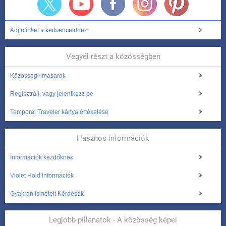
Adj minket a kedvenceidhez
Vegyél részt a közösségben
Közösségi imasarok
Regisztrálj, vagy jelentkezz be
Temporal Traveler kártya értékelése
Hasznos információk
Információk kezdőknek
Violet Hold információk
Gyakran Ismételt Kérdések
Legjobb pillanatok - A közösség képei