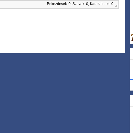
Bekezdések: 0, Szavak: 0, Karakaterek: 0