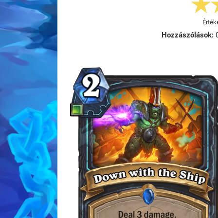
Érték
Hozzászólások: