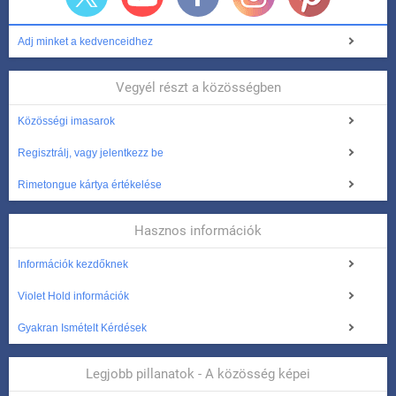
Adj minket a kedvenceidhez
Vegyél részt a közösségben
Közösségi imasarok
Regisztrálj, vagy jelentkezz be
Rimetongue kártya értékelése
Hasznos információk
Információk kezdőknek
Violet Hold információk
Gyakran Ismételt Kérdések
Legjobb pillanatok - A közösség képei