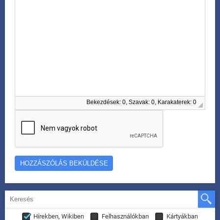
Bekezdések: 0, Szavak: 0, Karakaterek: 0
Hírekben, Wikiben
Felhasználókban
Kártyákban