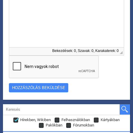
Bekezdések: 0, Szavak: 0, Karakaterek: 0
Hírekben, Wikiben
Felhasználókban
Kártyákban
Paklikban
Fórumokban