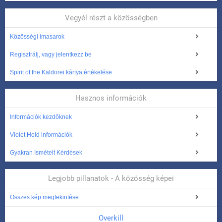
Vegyél részt a közösségben
Közösségi imasarok
Regisztrálj, vagy jelentkezz be
Spirit of the Kaldorei kártya értékelése
Hasznos információk
Információk kezdőknek
Violet Hold információk
Gyakran Ismételt Kérdések
Legjobb pillanatok - A közösség képei
Összes kép megtekintése
Overkill