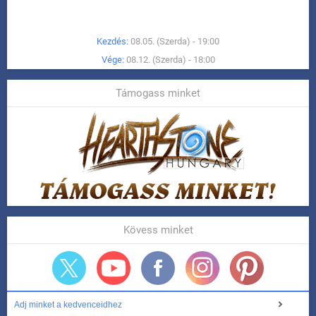
Kezdés:
08.05. (Szerda) - 19:00
Vége:
08.12. (Szerda) - 18:00
Támogass minket
Kövess minket
Adj minket a kedvenceidhez